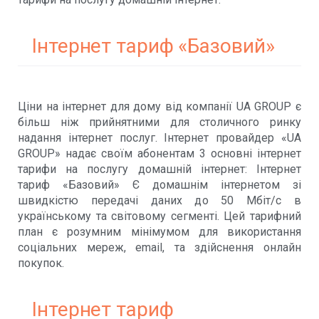
Інтернет тариф «Базовий»
Ціни на інтернет для дому від компанії UA GROUP є
більш ніж прийнятними для столичного ринку
надання інтернет послуг. Інтернет провайдер «UA
GROUP» надає своїм абонентам 3 основні інтернет
тарифи на послугу домашній інтернет: Інтернет
тариф «Базовий» Є домашнім інтернетом зі
швидкістю передачі даних до 50 Мбіт/с в
українському та світовому сегменті. Цей тарифний
план є розумним мінімумом для використання
соціальних мереж, email, та здійснення онлайн
покупок.
Інтернет тариф