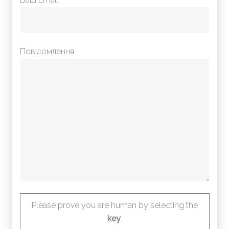
Повідомлення
Please prove you are human by selecting the
key
.