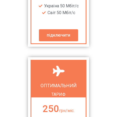
Україна 50 Мбіт/с
Світ 50 Мбіт/с
підключити
ОПТИМАЛЬНИЙ
ТАРИФ
250
грн/міс.