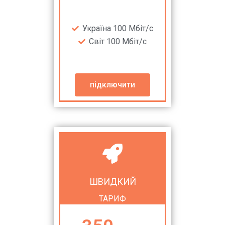
Україна 100 Мбіт/с
Світ 100 Мбіт/с
підключити
ШВИДКИЙ
ТАРИФ