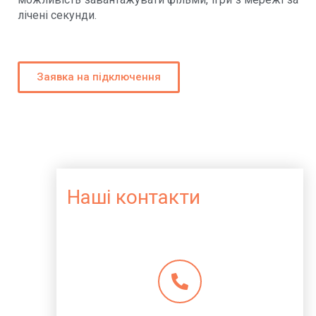
лічені секунди.
Заявка на підключення
Наші контакти