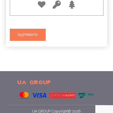
UA GROUP Copyright© 2026