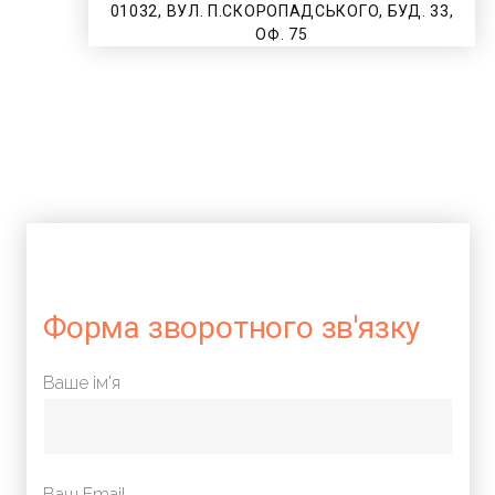
01032, ВУЛ. П.СКОРОПАДСЬКОГО, БУД. 33,
ОФ. 75
Форма зворотного зв'язку
Ваше ім'я
Ваш Email