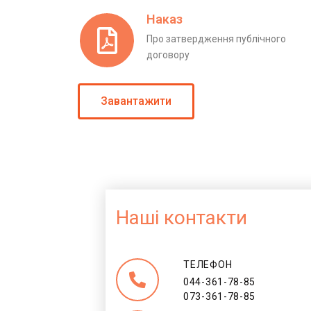
Наказ
Про затвердження публічного
договору
Завантажити
Наші контакти
ТЕЛЕФОН
044-361-78-85
073-361-78-85