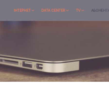
ІНТЕРНЕТ
DATA CENTER
TV
АБОНЕНТ