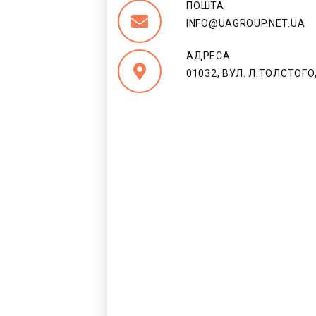
ПОШТА
INFO@UAGROUP.NET.UA
АДРЕСА
01032, ВУЛ. Л.ТОЛСТОГО,