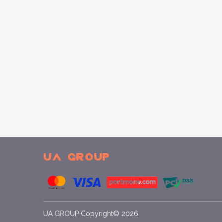
UA GROUP Copyright© 2026