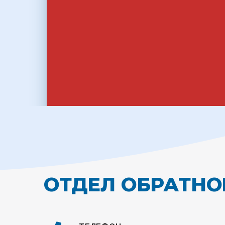
ПОДКЛЮЧИТЬ
ОТДЕЛ ОБРАТНО